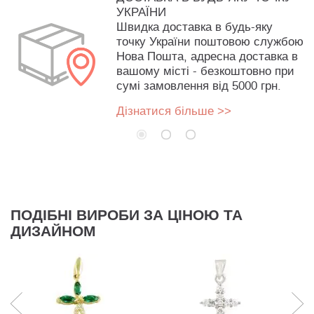
УКРАЇНИ
Швидка доставка в будь-яку
точку України поштовою службою
Нова Пошта, адресна доставка в
вашому місті - безкоштовно при
сумі замовлення від 5000 грн.
Дізнатися більше >>
ПОДІБНІ ВИРОБИ ЗА ЦІНОЮ ТА
ДИЗАЙНОМ