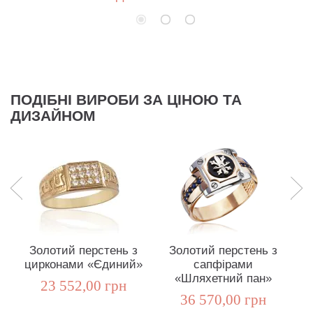
ПОДІБНІ ВИРОБИ ЗА ЦІНОЮ ТА
ДИЗАЙНОМ
Золотий перстень з
Золотий перстень з
цирконами «Єдиний»
сапфірами
«Шляхетний пан»
23 552,00 грн
36 570,00 грн