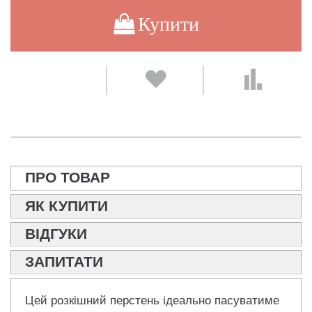
Купити
ПРО ТОВАР
ЯК КУПИТИ
ВІДГУКИ
ЗАПИТАТИ
Цей розкішний перстень ідеально пасуватиме