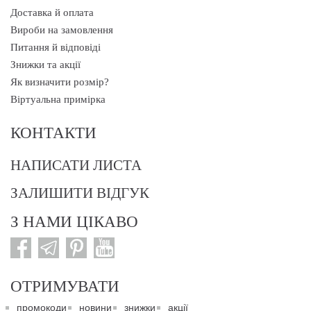
Доставка й оплата
Вироби на замовлення
Питання й відповіді
Знижки та акції
Як визначити розмір?
Віртуальна примірка
КОНТАКТИ
НАПИСАТИ ЛИСТА
ЗАЛИШИТИ ВІДГУК
З НАМИ ЦІКАВО
ОТРИМУВАТИ
промокоди
новини
знижки
акції