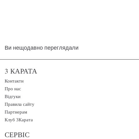
Ви нещодавно переглядали
3 КАРАТА
Контакти
Про нас
Відгуки
Правила сайту
Партнерам
Клуб 3Карата
СЕРВІС