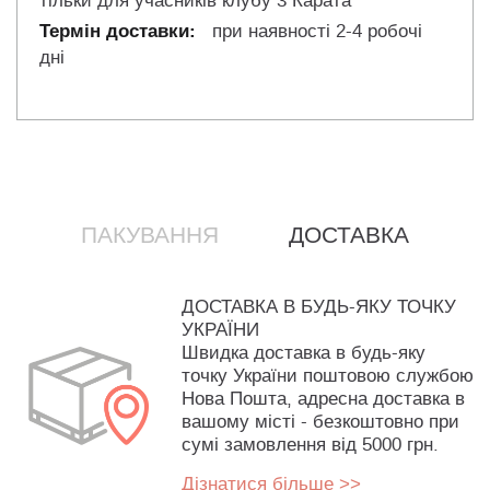
тільки для учасників клубу 3 Карата
при наявності 2-4 робочі
дні
ПАКУВАННЯ
ДОСТАВКА
ДОСТАВКА В БУДЬ-ЯКУ ТОЧКУ
УКРАЇНИ
Швидка доставка в будь-яку
точку України поштовою службою
Нова Пошта, адресна доставка в
вашому місті - безкоштовно при
сумі замовлення від 5000 грн.
Дізнатися більше >>