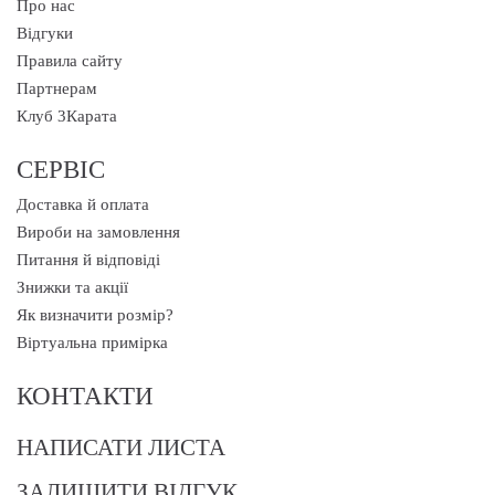
Про нас
Відгуки
Правила сайту
Партнерам
Клуб 3Карата
СЕРВІС
Доставка й оплата
Вироби на замовлення
Питання й відповіді
Знижки та акції
Як визначити розмір?
Віртуальна примірка
КОНТАКТИ
НАПИСАТИ ЛИСТА
ЗАЛИШИТИ ВІДГУК