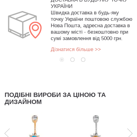
УКРАЇНИ
Швидка доставка в будь-яку
точку України поштовою службою
Нова Пошта, адресна доставка в
вашому місті - безкоштовно при
сумі замовлення від 5000 грн.
Дізнатися більше >>
ПОДІБНІ ВИРОБИ ЗА ЦІНОЮ ТА
ДИЗАЙНОМ