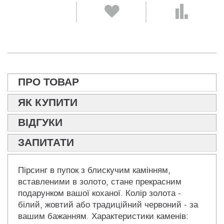
ПРО ТОВАР
ЯК КУПИТИ
ВІДГУКИ
ЗАПИТАТИ
Пірсинг в пупок з блискучим камінням,
вставленими в золото, стане прекрасним
подарунком вашої коханої. Колір золота -
білий, жовтий або традиційний червоний - за
вашим бажанням. Характеристики каменів: