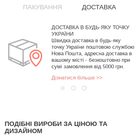
ПАКУВАННЯ
ДОСТАВКА
ДОСТАВКА В БУДЬ-ЯКУ ТОЧКУ
УКРАЇНИ
Швидка доставка в будь-яку
точку України поштовою службою
Нова Пошта, адресна доставка в
вашому місті - безкоштовно при
сумі замовлення від 5000 грн.
Дізнатися більше >>
ПОДІБНІ ВИРОБИ ЗА ЦІНОЮ ТА
ДИЗАЙНОМ