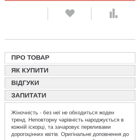
ПРО ТОВАР
ЯК КУПИТИ
ВІДГУКИ
ЗАПИТАТИ
Жіночність - без неї не обходиться жоден
тренд. Неповторну чарівність народжується в
кожній іскорці, та зачаровує переливами
дорогоцінних квітів. Оригінальне доповнення до