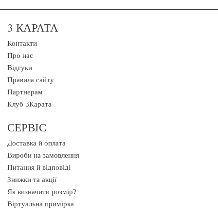
3 КАРАТА
Контакти
Про нас
Відгуки
Правила сайту
Партнерам
Клуб 3Карата
СЕРВІС
Доставка й оплата
Вироби на замовлення
Питання й відповіді
Знижки та акції
Як визначити розмір?
Віртуальна примірка