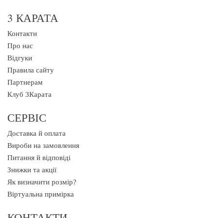
3 КАРАТА
Контакти
Про нас
Відгуки
Правила сайту
Партнерам
Клуб 3Карата
СЕРВІС
Доставка й оплата
Вироби на замовлення
Питання й відповіді
Знижки та акції
Як визначити розмір?
Віртуальна примірка
КОНТАКТИ