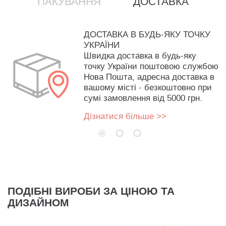
ПАКУВАННЯ
ДОСТАВКА
ДОСТАВКА В БУДЬ-ЯКУ ТОЧКУ
УКРАЇНИ
Швидка доставка в будь-яку
точку України поштовою службою
Нова Пошта, адресна доставка в
вашому місті - безкоштовно при
сумі замовлення від 5000 грн.
Дізнатися більше >>
ПОДІБНІ ВИРОБИ ЗА ЦІНОЮ ТА
ДИЗАЙНОМ