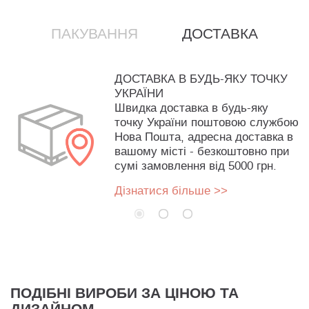
ПАКУВАННЯ
ДОСТАВКА
ДОСТАВКА В БУДЬ-ЯКУ ТОЧКУ
УКРАЇНИ
Швидка доставка в будь-яку
точку України поштовою службою
Нова Пошта, адресна доставка в
вашому місті - безкоштовно при
сумі замовлення від 5000 грн.
Дізнатися більше >>
ПОДІБНІ ВИРОБИ ЗА ЦІНОЮ ТА