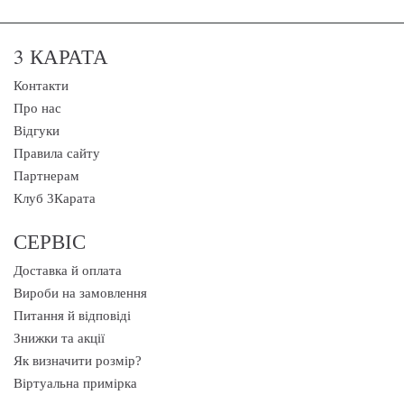
3 КАРАТА
Контакти
Про нас
Відгуки
Правила сайту
Партнерам
Клуб 3Карата
СЕРВІС
Доставка й оплата
Вироби на замовлення
Питання й відповіді
Знижки та акції
Як визначити розмір?
Віртуальна примірка