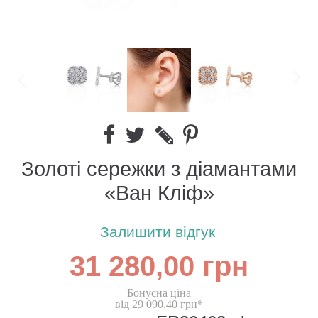
Золоті сережки з діамантами
«Ван Кліф»
Залишити відгук
31 280,00 грн
Бонусна ціна
від 29 090,40 грн*