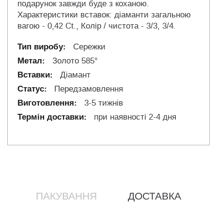
подарунок завжди буде з коханою.
Характеристики вставок: діаманти загальною
вагою - 0,42 Ct., Колір / чистота - 3/3, 3/4.
Сережки
Золото 585°
Діамант
Передзамовлення
3-5 тижнів
при наявності 2-4 дня
ПАКУВАННЯ
ДОСТАВКА