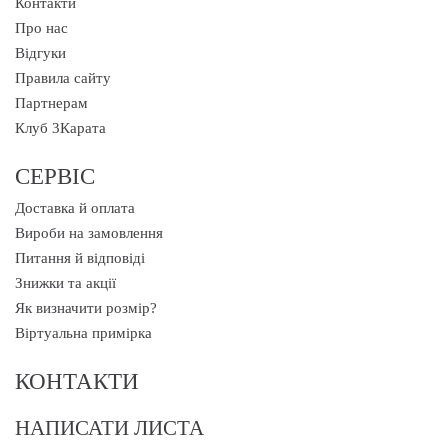
Контакти
Про нас
Відгуки
Правила сайту
Партнерам
Клуб 3Карата
СЕРВІС
Доставка й оплата
Вироби на замовлення
Питання й відповіді
Знижки та акції
Як визначити розмір?
Віртуальна примірка
КОНТАКТИ
НАПИСАТИ ЛИСТА