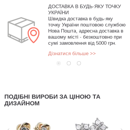
ДОСТАВКА В БУДЬ-ЯКУ ТОЧКУ
УКРАЇНИ
Швидка доставка в будь-яку
точку України поштовою службою
Нова Пошта, адресна доставка в
вашому місті - безкоштовно при
сумі замовлення від 5000 грн.
Дізнатися більше >>
ПОДІБНІ ВИРОБИ ЗА ЦІНОЮ ТА
ДИЗАЙНОМ