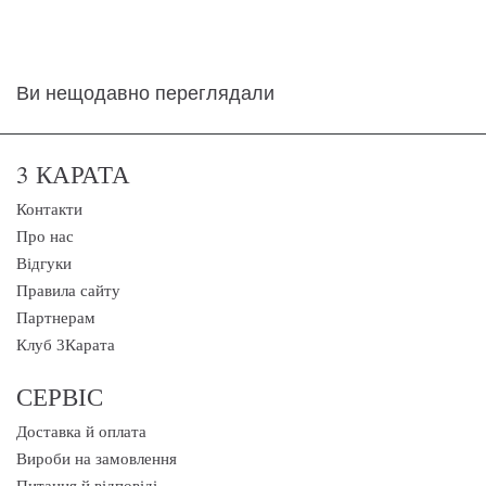
Ви нещодавно переглядали
3 КАРАТА
Контакти
Про нас
Відгуки
Правила сайту
Партнерам
Клуб 3Карата
СЕРВІС
Доставка й оплата
Вироби на замовлення