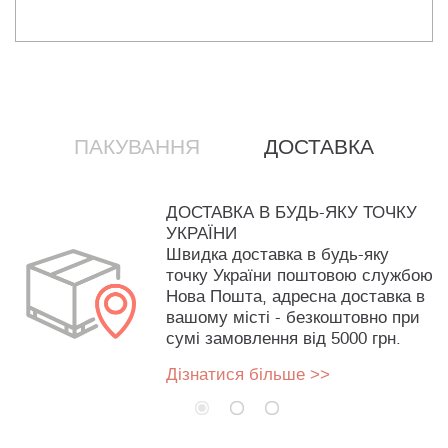
ПАКУВАННЯ
ДОСТАВКА
ДОСТАВКА В БУДЬ-ЯКУ ТОЧКУ
УКРАЇНИ
Швидка доставка в будь-яку
точку України поштовою службою
Нова Пошта, адресна доставка в
вашому місті - безкоштовно при
сумі замовлення від 5000 грн.
Дізнатися більше >>