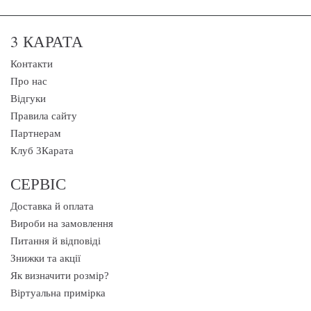
3 КАРАТА
Контакти
Про нас
Відгуки
Правила сайту
Партнерам
Клуб 3Карата
СЕРВІС
Доставка й оплата
Вироби на замовлення
Питання й відповіді
Знижки та акції
Як визначити розмір?
Віртуальна примірка