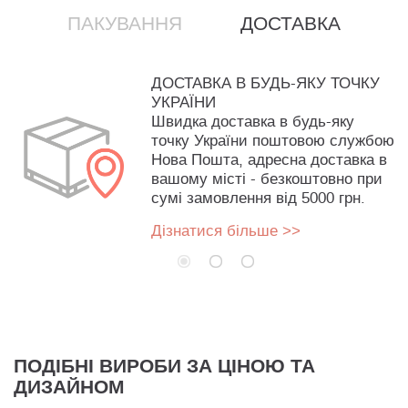
ПАКУВАННЯ
ДОСТАВКА
ДОСТАВКА В БУДЬ-ЯКУ ТОЧКУ
УКРАЇНИ
Швидка доставка в будь-яку
точку України поштовою службою
Нова Пошта, адресна доставка в
вашому місті - безкоштовно при
сумі замовлення від 5000 грн.
Дізнатися більше >>
ПОДІБНІ ВИРОБИ ЗА ЦІНОЮ ТА
ДИЗАЙНОМ