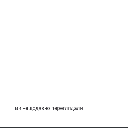
Ви нещодавно переглядали