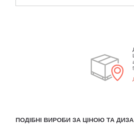
ПОДІБНІ ВИРОБИ ЗА ЦІНОЮ ТА ДИЗ