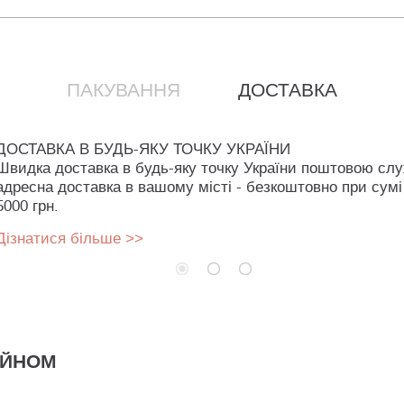
ПАКУВАННЯ
ДОСТАВКА
ДОСТАВКА В БУДЬ-ЯКУ ТОЧКУ УКРАЇНИ
Швидка доставка в будь-яку точку України поштовою сл
адресна доставка в вашому місті - безкоштовно при сумі
5000 грн.
Дізнатися більше >>
АЙНОМ