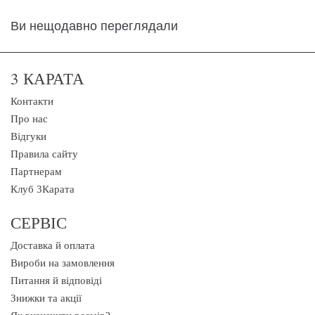
Ви нещодавно переглядали
3 КАРАТА
Контакти
Про нас
Відгуки
Правила сайту
Партнерам
Клуб 3Карата
СЕРВІС
Доставка й оплата
Вироби на замовлення
Питання й відповіді
Знижки та акції