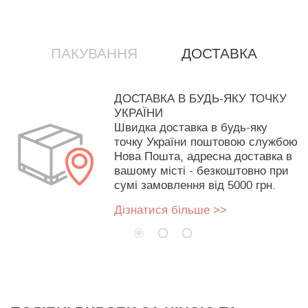
ПАКУВАННЯ
ДОСТАВКА
ДОСТАВКА В БУДЬ-ЯКУ ТОЧКУ
УКРАЇНИ
Швидка доставка в будь-яку
точку України поштовою службою
Нова Пошта, адресна доставка в
вашому місті - безкоштовно при
сумі замовлення від 5000 грн.
Дізнатися більше >>