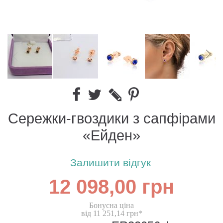
Сережки-гвоздики з сапфірами
«Ейден»
Залишити відгук
12 098,00 грн
Бонусна ціна
від 11 251,14 грн*