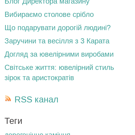
Блог Директора магазину
Вибираємо столове срібло
Що подарувати дорогій людині?
Заручини та весілля з 3 Карата
Догляд за ювелірними виробами
Світське життя: ювелірний стиль
зірок та аристократів
RSS канал
Теги