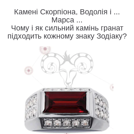
Камені Скорпіона, Водолія і ...
Марса ...
Чому і як сильний камінь гранат
підходить кожному знаку Зодіаку?