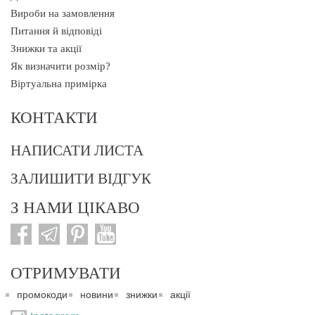
Вироби на замовлення
Питання й відповіді
Знижки та акції
Як визначити розмір?
Віртуальна примірка
КОНТАКТИ
НАПИСАТИ ЛИСТА
ЗАЛИШИТИ ВІДГУК
З НАМИ ЦІКАВО
ОТРИМУВАТИ
промокоди
новини
знижки
акції