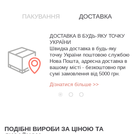
ПАКУВАННЯ
ДОСТАВКА
ДОСТАВКА В БУДЬ-ЯКУ ТОЧКУ
УКРАЇНИ
Швидка доставка в будь-яку
точку України поштовою службою
Нова Пошта, адресна доставка в
вашому місті - безкоштовно при
сумі замовлення від 5000 грн.
Дізнатися більше >>
ПОДІБНІ ВИРОБИ ЗА ЦІНОЮ ТА