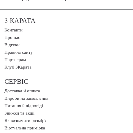
3 КАРАТА
Контакти
Про нас
Відгуки
Правила сайту
Партнерам
Клуб 3Карата
СЕРВІС
Доставка й оплата
Вироби на замовлення
Питання й відповіді
Знижки та акції
Як визначити розмір?
Віртуальна примірка