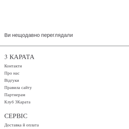
Ви нещодавно переглядали
3 КАРАТА
Контакти
Про нас
Відгуки
Правила сайту
Партнерам
Клуб 3Карата
СЕРВІС
Доставка й оплата