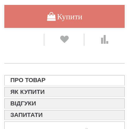
Купити
ПРО ТОВАР
ЯК КУПИТИ
ВІДГУКИ
ЗАПИТАТИ