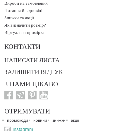
Вироби на замовлення
Питання й відповіді
Знижки та акції
Як визначити розмір?
Віртуальна примірка
КОНТАКТИ
НАПИСАТИ ЛИСТА
ЗАЛИШИТИ ВІДГУК
З НАМИ ЦІКАВО
ОТРИМУВАТИ
промокоди
новини
знижки
акції
Instagram