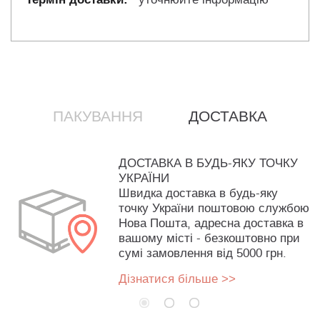
ПАКУВАННЯ
ДОСТАВКА
ДОСТАВКА В БУДЬ-ЯКУ ТОЧКУ
УКРАЇНИ
Швидка доставка в будь-яку
точку України поштовою службою
Нова Пошта, адресна доставка в
вашому місті - безкоштовно при
сумі замовлення від 5000 грн.
Дізнатися більше >>