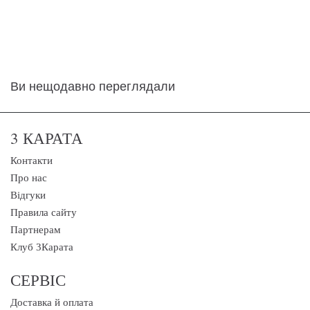
Ви нещодавно переглядали
3 КАРАТА
Контакти
Про нас
Відгуки
Правила сайту
Партнерам
Клуб 3Карата
СЕРВІС
Доставка й оплата