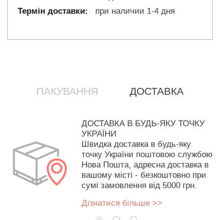
при наличии 1-4 дня
ПАКУВАННЯ
ДОСТАВКА
ДОСТАВКА В БУДЬ-ЯКУ ТОЧКУ
УКРАЇНИ
Швидка доставка в будь-яку
точку України поштовою службою
Нова Пошта, адресна доставка в
вашому місті - безкоштовно при
сумі замовлення від 5000 грн.
Дізнатися більше >>