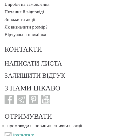
Вироби на замовлення
Питання й відповіді
Знижки та акції
Як визначити розмір?
Віртуальна примірка
КОНТАКТИ
НАПИСАТИ ЛИСТА
ЗАЛИШИТИ ВІДГУК
З НАМИ ЦІКАВО
ОТРИМУВАТИ
промокоди
новини
знижки
акції
Instagram