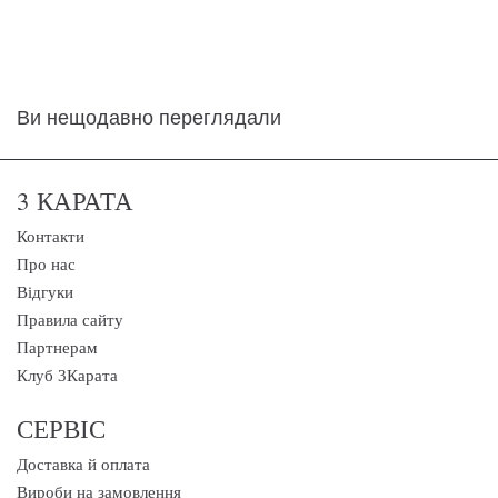
Ви нещодавно переглядали
3 КАРАТА
Контакти
Про нас
Відгуки
Правила сайту
Партнерам
Клуб 3Карата
СЕРВІС
Доставка й оплата
Вироби на замовлення