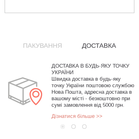
ПАКУВАННЯ
ДОСТАВКА
ДОСТАВКА В БУДЬ-ЯКУ ТОЧКУ
УКРАЇНИ
Швидка доставка в будь-яку
точку України поштовою службою
Нова Пошта, адресна доставка в
вашому місті - безкоштовно при
сумі замовлення від 5000 грн.
Дізнатися більше >>