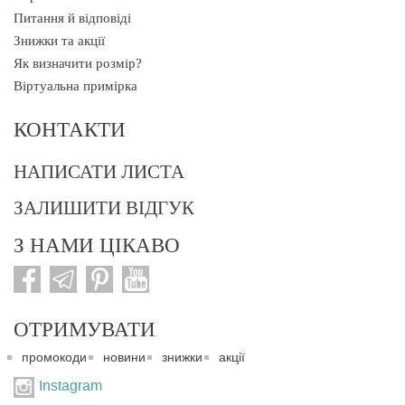
Питання й відповіді
Знижки та акції
Як визначити розмір?
Віртуальна примірка
КОНТАКТИ
НАПИСАТИ ЛИСТА
ЗАЛИШИТИ ВІДГУК
З НАМИ ЦІКАВО
ОТРИМУВАТИ
промокоди
новини
знижки
акції
Instagram