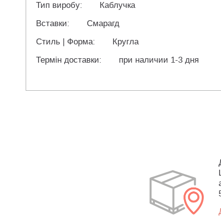
Тип виробу:
Каблучка
Вставки:
Смарагд
Стиль | Форма:
Кругла
Термін доставки:
при наличии 1-3 дня