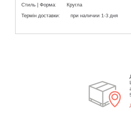
Стиль | Форма:
Кругла
Термін доставки:
при наличии 1-3 дня