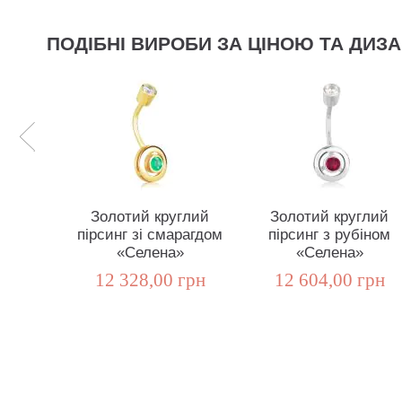
ПОДІБНІ ВИРОБИ ЗА ЦІНОЮ ТА ДИЗ
Золотий круглий
Золотий круглий
пірсинг зі смарагдом
пірсинг з рубіном
«Селена»
«Селена»
12 328,00 грн
12 604,00 грн