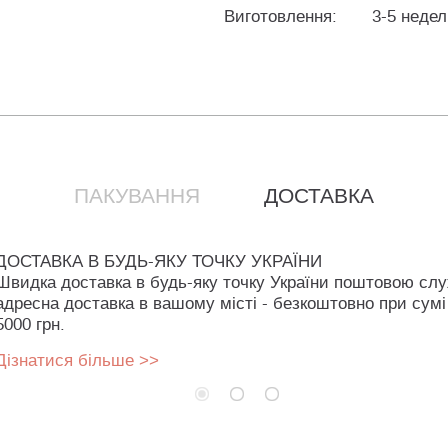
Виготовлення:
3-5 недел
ПАКУВАННЯ
ДОСТАВКА
ДОСТАВКА В БУДЬ-ЯКУ ТОЧКУ УКРАЇНИ
Швидка доставка в будь-яку точку України поштовою сл
адресна доставка в вашому місті - безкоштовно при сумі
5000 грн.
Дізнатися більше >>