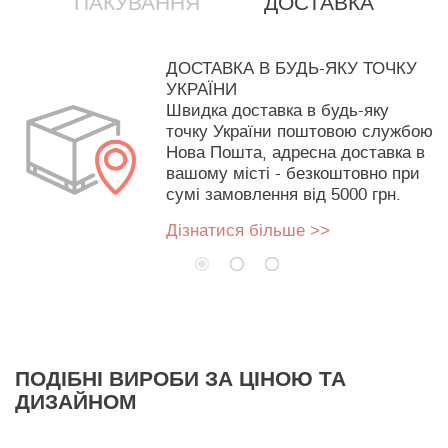
ПАКУВАННЯ
ДОСТАВКА
ДОСТАВКА В БУДЬ-ЯКУ ТОЧКУ
УКРАЇНИ
Швидка доставка в будь-яку
точку України поштовою службою
Нова Пошта, адресна доставка в
вашому місті - безкоштовно при
сумі замовлення від 5000 грн.
Дізнатися більше >>
ПОДІБНІ ВИРОБИ ЗА ЦІНОЮ ТА
ДИЗАЙНОМ