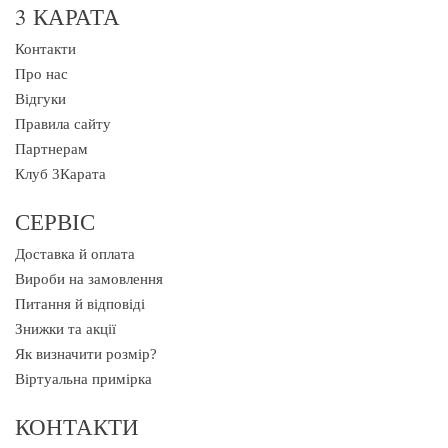
3 КАРАТА
Контакти
Про нас
Відгуки
Правила сайту
Партнерам
Клуб 3Карата
СЕРВІС
Доставка й оплата
Вироби на замовлення
Питання й відповіді
Знижки та акції
Як визначити розмір?
Віртуальна примірка
КОНТАКТИ