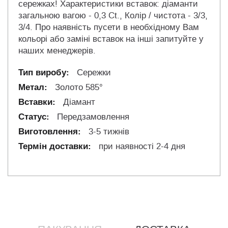
сережках! Характеристики вставок: діаманти
загальною вагою - 0,3 Ct., Колір / чистота - 3/3,
3/4. Про наявність пусети в необхідному Вам
кольорі або заміні вставок на інші запитуйте у
наших менеджерів.
Сережки
Золото 585°
Діамант
Передзамовлення
3-5 тижнів
при наявності 2-4 дня