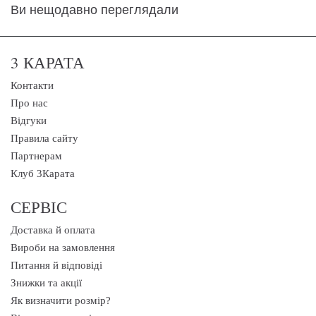
Ви нещодавно переглядали
3 КАРАТА
Контакти
Про нас
Відгуки
Правила сайту
Партнерам
Клуб 3Карата
СЕРВІС
Доставка й оплата
Вироби на замовлення
Питання й відповіді
Знижки та акції
Як визначити розмір?