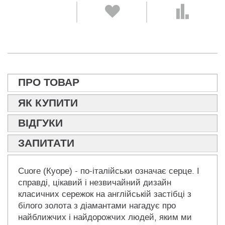
ПРО ТОВАР
ЯК КУПИТИ
ВІДГУКИ
ЗАПИТАТИ
Сuore (Куоре) - по-італійськи означає серце. І
справді, цікавий і незвичайний дизайн
класичних сережок на англійській застібці з
білого золота з діамантами нагадує про
найближчих і найдорожчих людей, яким ми