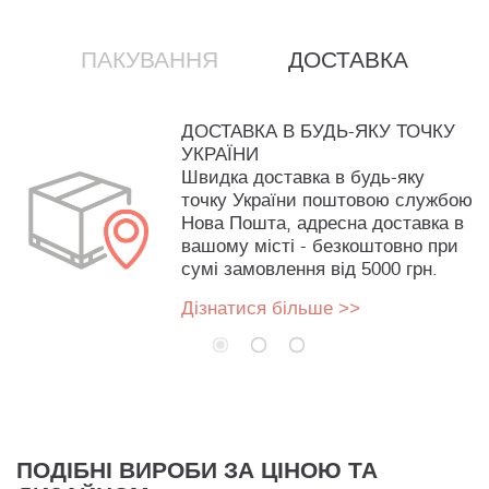
ПАКУВАННЯ
ДОСТАВКА
ДОСТАВКА В БУДЬ-ЯКУ ТОЧКУ
УКРАЇНИ
Швидка доставка в будь-яку
точку України поштовою службою
Нова Пошта, адресна доставка в
вашому місті - безкоштовно при
сумі замовлення від 5000 грн.
Дізнатися більше >>
ПОДІБНІ ВИРОБИ ЗА ЦІНОЮ ТА