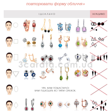
повторювати форму обличчя»