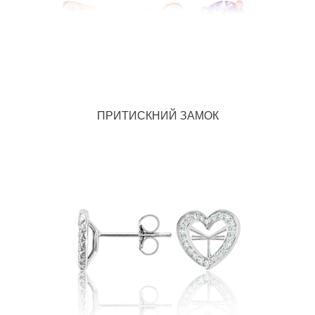
ПРИТИСКНИЙ ЗАМОК