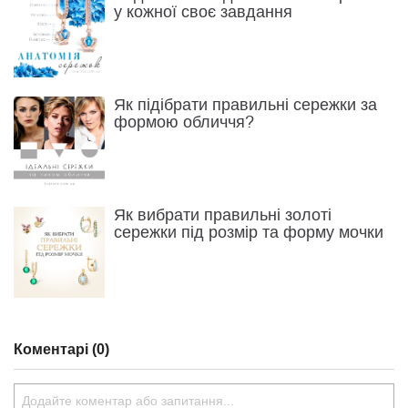
у кожної своє завдання
Як підібрати правильні сережки за
формою обличчя?
Як вибрати правильні золоті
сережки під розмір та форму мочки
Коментарі (0)