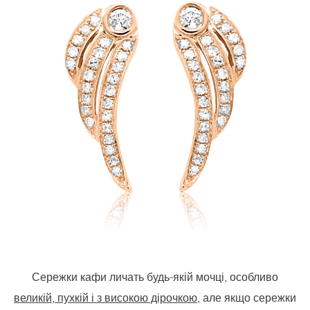
Сережки кафи личать будь-якій мочці, особливо
великій, пухкій і з високою дірочкою
, але якщо сережки