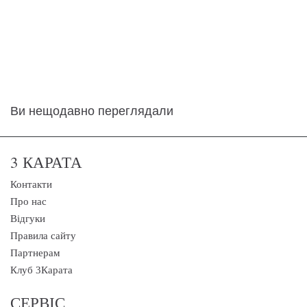
Ви нещодавно переглядали
3 КАРАТА
Контакти
Про нас
Відгуки
Правила сайту
Партнерам
Клуб 3Карата
СЕРВІС