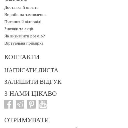
Доставка й оплата
Вироби на замовлення
Питання й відповіді
Знижки та акції
Як визначити розмір?
Віртуальна примірка
КОНТАКТИ
НАПИСАТИ ЛИСТА
ЗАЛИШИТИ ВІДГУК
З НАМИ ЦІКАВО
ОТРИМУВАТИ