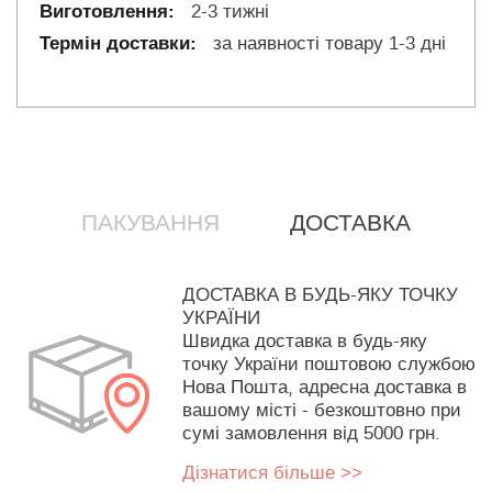
2-3 тижні
за наявності товару 1-3 дні
ПАКУВАННЯ
ДОСТАВКА
ДОСТАВКА В БУДЬ-ЯКУ ТОЧКУ
УКРАЇНИ
Швидка доставка в будь-яку
точку України поштовою службою
Нова Пошта, адресна доставка в
вашому місті - безкоштовно при
сумі замовлення від 5000 грн.
Дізнатися більше >>