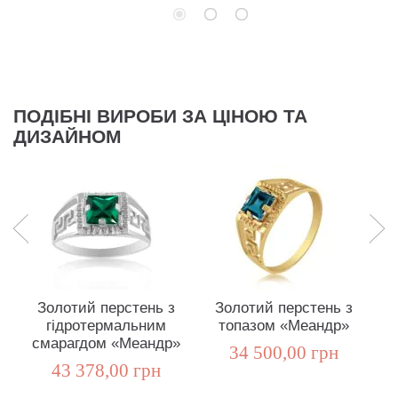
ПОДІБНІ ВИРОБИ ЗА ЦІНОЮ ТА
ДИЗАЙНОМ
Золотий перстень з
Золотий перстень з
гідротермальним
топазом «Меандр»
смарагдом «Меандр»
34 500,00 грн
43 378,00 грн