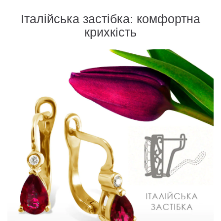
Італійська застібка: комфортна
крихкість