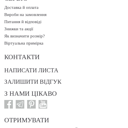
Доставка й оплата
Вироби на замовлення
Питання й відповіді
Знижки та акції
Як визначити розмір?
Віртуальна примірка
КОНТАКТИ
НАПИСАТИ ЛИСТА
ЗАЛИШИТИ ВІДГУК
З НАМИ ЦІКАВО
ОТРИМУВАТИ