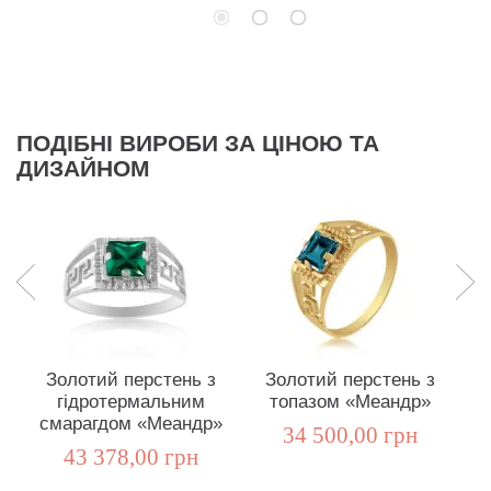
ПОДІБНІ ВИРОБИ ЗА ЦІНОЮ ТА
ДИЗАЙНОМ
Золотий перстень з
Золотий перстень з
гідротермальним
топазом «Меандр»
смарагдом «Меандр»
34 500,00 грн
43 378,00 грн