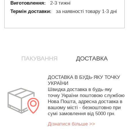
2-3 тижні
за наявності товару 1-3 дні
ПАКУВАННЯ
ДОСТАВКА
ДОСТАВКА В БУДЬ-ЯКУ ТОЧКУ
УКРАЇНИ
Швидка доставка в будь-яку
точку України поштовою службою
Нова Пошта, адресна доставка в
вашому місті - безкоштовно при
сумі замовлення від 5000 грн.
Дізнатися більше >>