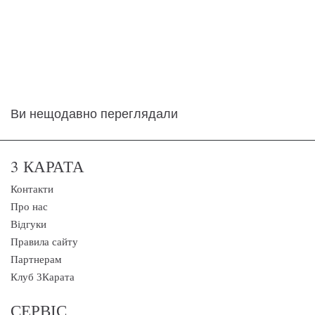
Ви нещодавно переглядали
3 КАРАТА
Контакти
Про нас
Відгуки
Правила сайту
Партнерам
Клуб 3Карата
СЕРВІС